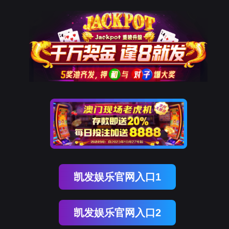
凯发娱乐官网入口1
凯发娱乐官网入口2