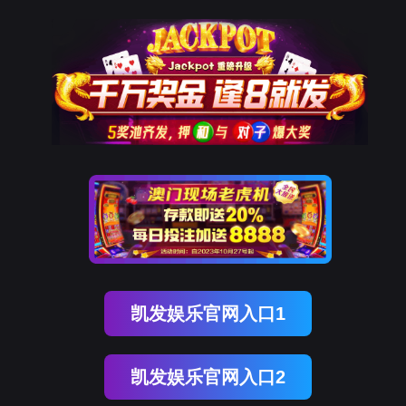
凯发娱乐官网入口1
凯发娱乐官网入口2