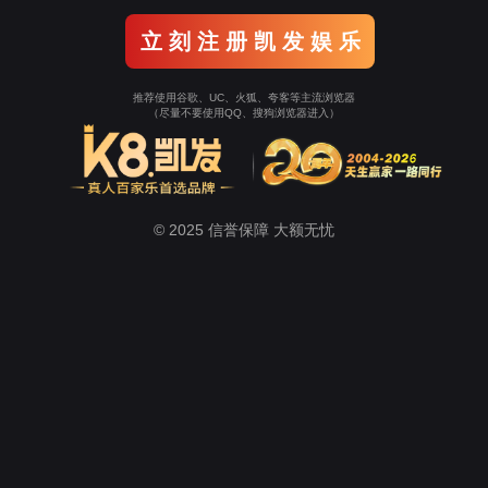
立 刻 注 册 凯 发 娱 乐
推荐使用谷歌、UC、火狐、夸客等主流浏览器
（尽量不要使用QQ、搜狗浏览器进入）
© 2025 信誉保障 大额无忧